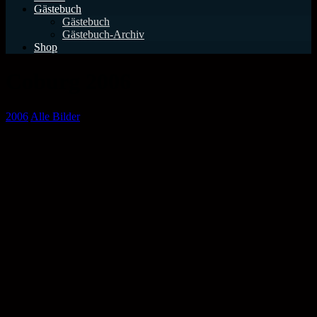
Gästebuch
Gästebuch
Gästebuch-Archiv
Shop
Coburg 2006
2006
Alle Bilder